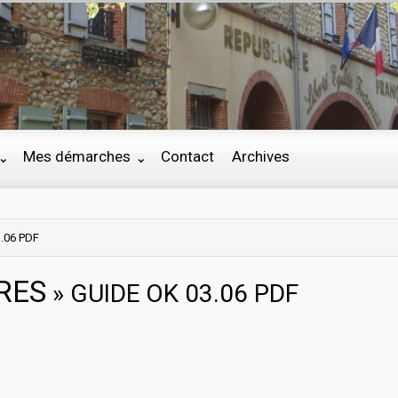
Mes démarches
Contact
Archives
.06 PDF
RES
» GUIDE OK 03.06 PDF