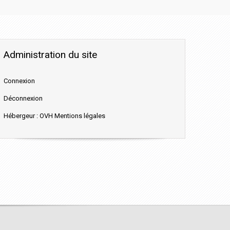
Administration du site
Connexion
Déconnexion
Hébergeur : OVH Mentions légales