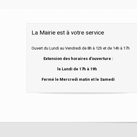
La Mairie est à votre service
Ouvert du Lundi au Vendredi de 8h à 12h et de 14h à 17h
Extension des horaires d’ouverture :
le Lundi de 17h à 19h
Fermé le Mercredi matin et le Samedi