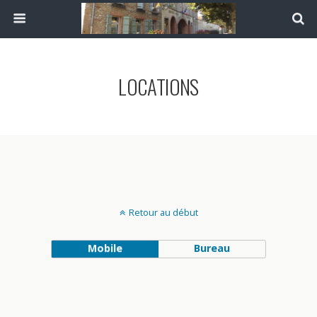
LOCATIONS
Retour au début
Mobile
Bureau