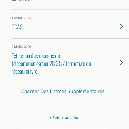
1 AVRIL 2026
CCAS
9 MARS 2026
Extinction des réseaux de
télécommunication 2G 3G / fermeture du
réseau cuivre
Charger Des Entrées Supplémentaires…
Retour au début