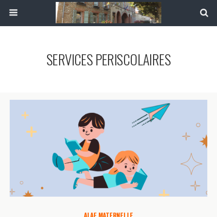
SERVICES PERISCOLAIRES
ALAE MATERNELLE