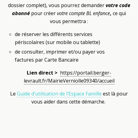
dossier complet), vous pourrez demander
votre code
abonné
pour créer
votre compte BL enfance
,
ce qui
vous permettra :
de réserver les différents services
périscolaires (sur mobile ou tablette)
de consulter, imprimer et/ou payer vos
factures par Carte Bancaire
Lien direct >
https://portail.berger-
levrault.fr/MairieVerniolle09340/accueil
Le
Guide d’utilisation de l’Espace Famille
est là pour
vous aider dans cette démarche.