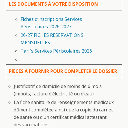
LES DOCUMENTS À VOTRE DISPOSITION
Fiches d’inscriptions Services
Périscolaires 2026-2027
26-27 FICHES RESERVATIONS
MENSUELLES
Tarifs Services Périscolaires 2026
PIECES A FOURNIR POUR COMPLETER LE DOSSIER
Justificatif de domicile de moins de 6 mois
(impôts, facture d’électricité ou d’eau)
La fiche sanitaire de renseignements médicaux
dûment complétée ainsi que la copie du carnet
de santé ou d’un certificat médical attestant
des vaccinations