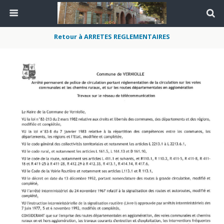
Retour à ARRETES REGLEMENTAIRES