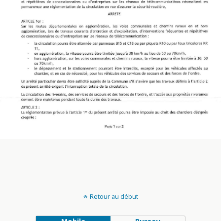
Retour au début