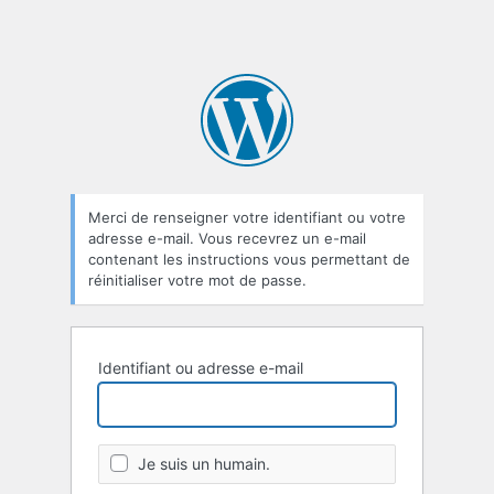
Merci de renseigner votre identifiant ou votre
adresse e-mail. Vous recevrez un e-mail
contenant les instructions vous permettant de
réinitialiser votre mot de passe.
Identifiant ou adresse e-mail
Je suis un humain.