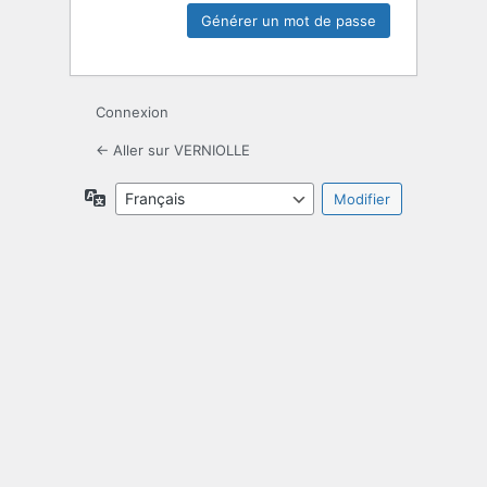
Connexion
← Aller sur VERNIOLLE
Langue